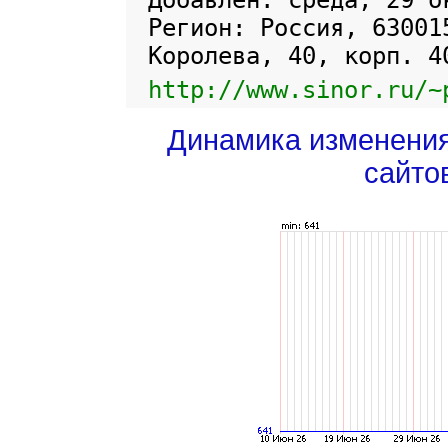
Добавлен: среда, 29 о
Регион: Россия, 63001
Королева, 40, корп. 4
http://www.sinor.ru/~
Динамика изменени
сайто