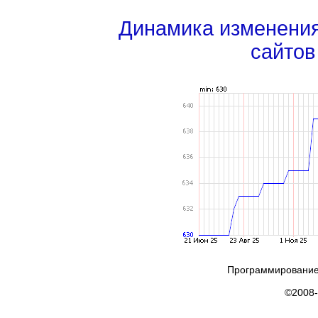
Динамика изменени
сайтов
Программирование
©2008-