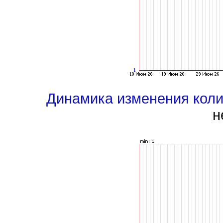
Динамика изменения кол
н