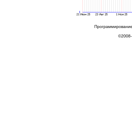
Программирование
©2008-