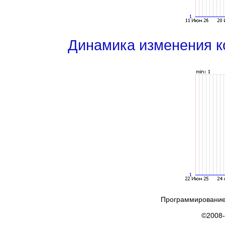
Динамика изменения к
Программирование
©2008-