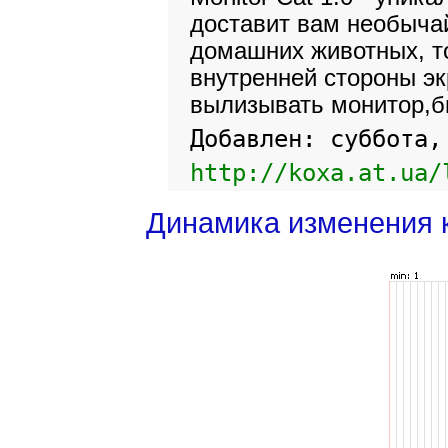
доставит вам необычай
домашних животных, то
внутренней стороны эк
вылизывать монитор,б
Добавлен: суббота,
http://koxa.at.ua/
Динамика изменения 