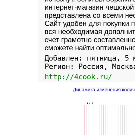
интернет-магазин чешской
представлена со всеми н
Сайт удобен для покупки 
вся необходимая дополни
счет грамотно составленн
сможете найти оптимально
Добавлен: пятница, 5 
Регион: Россия, Москв
http://4cook.ru/
Динамика изменения колич