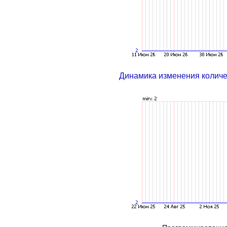
Динамика изменения колич