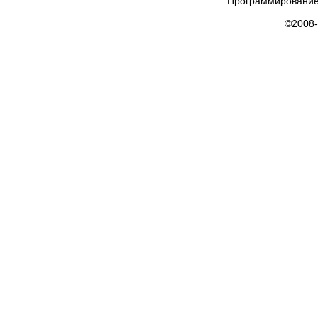
Программирование
©2008-