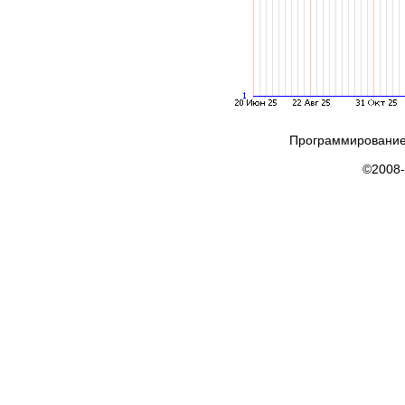
Программирование
©2008-