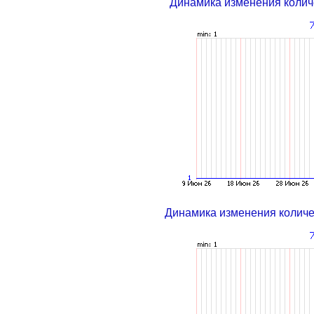
Динамика изменения колич
Динамика изменения колич