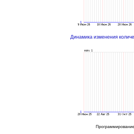
Динамика изменения колич
Программирование