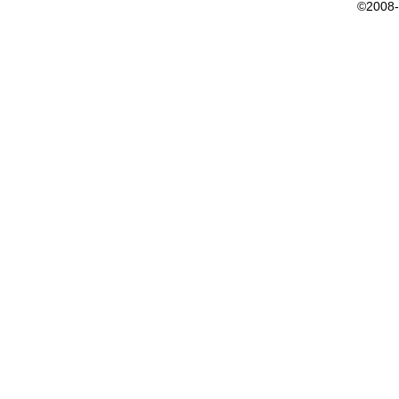
©2008-