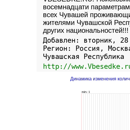
восемнадцати параметрам
всех Чувашей проживающи
жителями Чувашской Респу
других национальностей!!!
Добавлен: вторник, 28
Регион: Россия, Москв
Чувашская Республика
http://www.Vbesedke.r
Динамика изменения колич