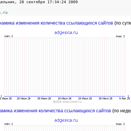
дельник, 28 сентября 17:34:24 2009
a.ru
намика изменения количества ссылающихся сайтов
(по сут
амика изменения количества ссылающихся сайтов
(по неде