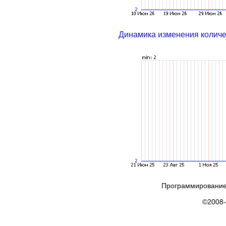
Динамика изменения колич
Программирование
©2008-