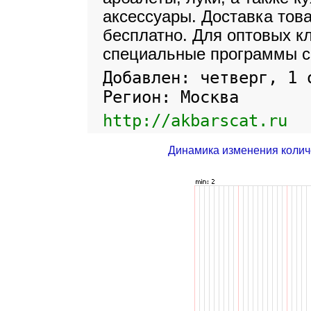
аксессуары. Доставка тов
бесплатно. Для оптовых к
специальные программы с
Добавлен: четверг, 1 
Регион: Москва
http://akbarscat.ru
Динамика изменения колич