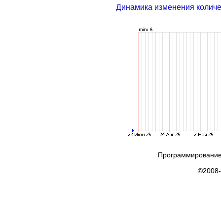
Динамика изменения колич
Программирование
©2008-