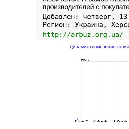
производителей с покупат
Добавлен: четверг, 13
Регион: Украина, Херс
http://arbuz.org.ua/
Динамика изменения колич