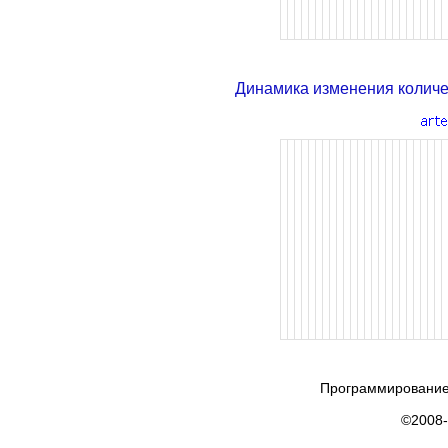
Динамика изменения колич
Программирование
©2008-