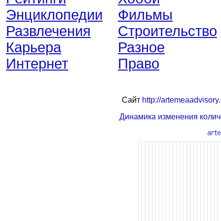
Энциклопедии
Фильмы
Развлечения
Строительство
Карьера
Разное
Интернет
Право
Сайт
http://artemeaadvisory
Динамика изменения колич