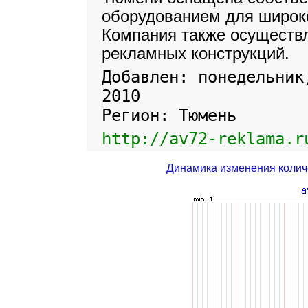
оборудованием для широк
Компания также осуществ
рекламных конструкций.
Добавлен: понедельник
2010
Регион: Тюмень
http://av72-reklama.r
Динамика изменения колич