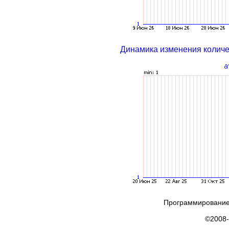
Динамика изменения колич
Программирование
©2008-