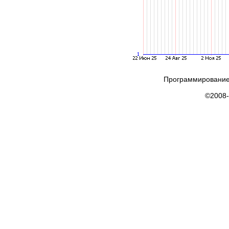
Программирование
©2008-