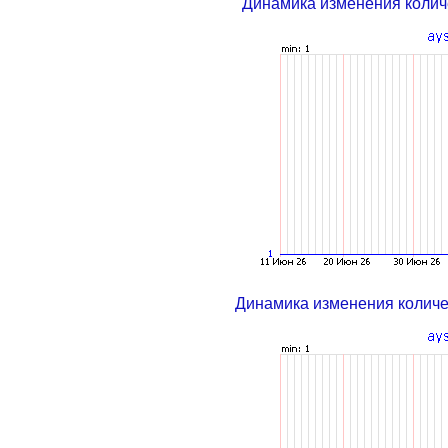
Динамика изменения колич
Динамика изменения колич