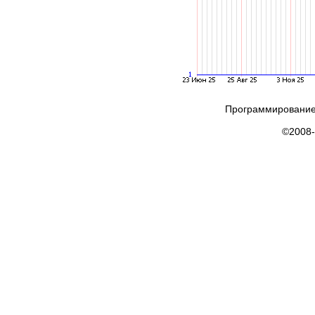
Программирование
©2008-