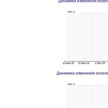
Динамика изменения колич
Динамика изменения колич