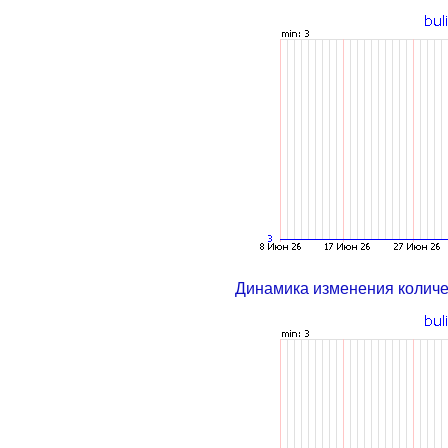
Динамика изменения колич