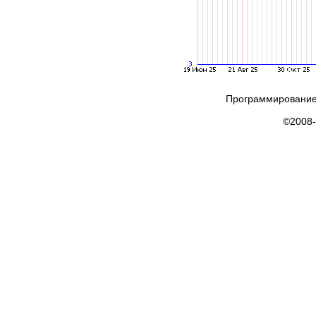
Программирование
©2008-