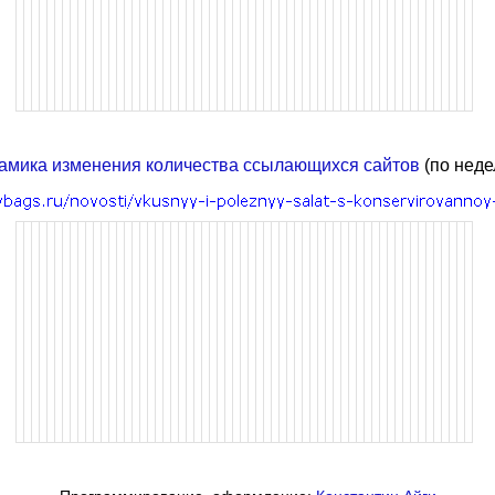
амика изменения количества ссылающихся сайтов
(по неде