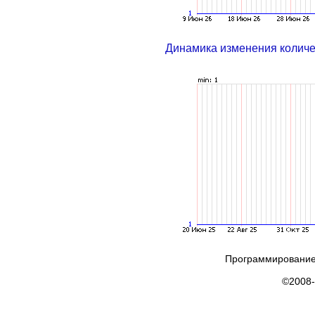
Динамика изменения колич
Программирование
©2008-