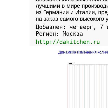
лучшими в мире производ
из Германии и Италии, пр
на заказ самого высокого 
Добавлен: четверг, 7 
Регион: Москва
http://dakitchen.ru
Динамика изменения колич