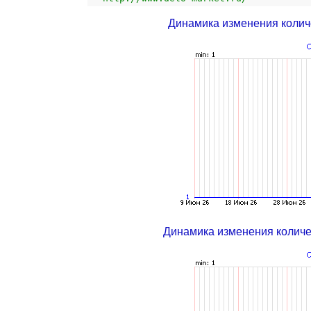
Динамика изменения колич
Динамика изменения колич