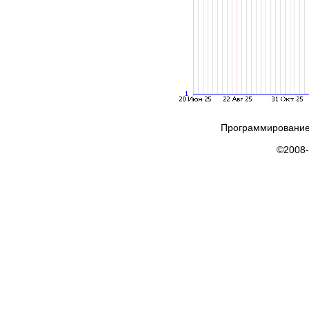
Программирование
©2008-