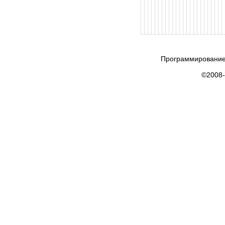
Программирование
©2008-