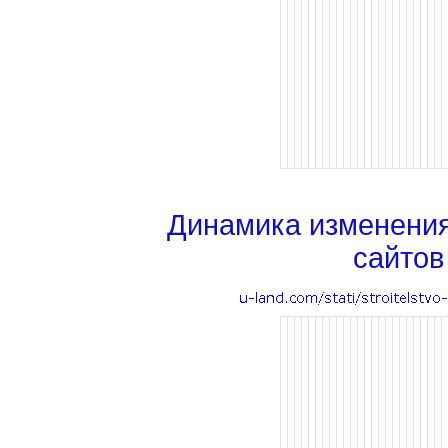
Динамика изменени
сайтов