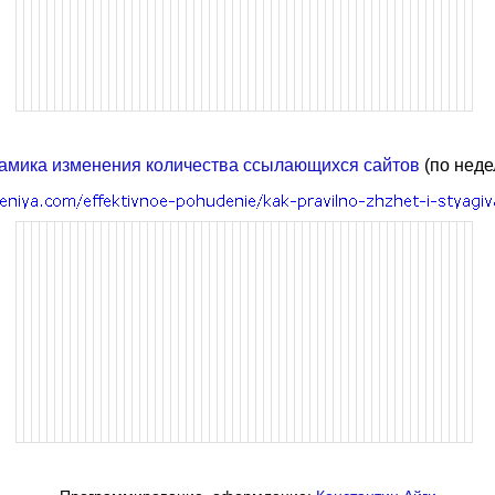
амика изменения количества ссылающихся сайтов
(по неде