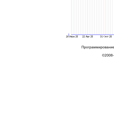
Программирование
©2008-