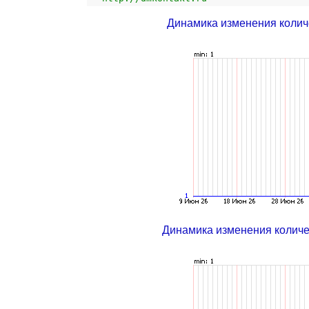
Динамика изменения колич
Динамика изменения колич