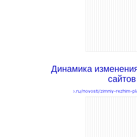
Динамика изменени
сайтов