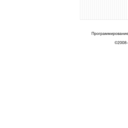
Программирование
©2008-