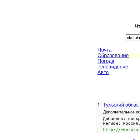
Чт
Почта
Образование
Погода
Телевидение
Авто
1.
Тульский облас
Дополнительное об
Добавлен: воск
Регион: Россия
http://ekotula