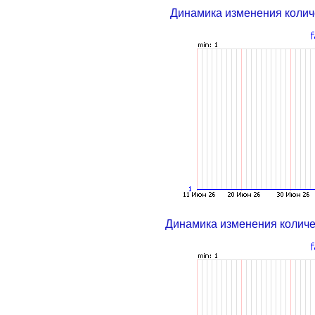
Динамика изменения колич
Динамика изменения колич