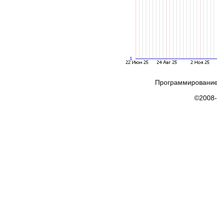
Программирование
©2008-