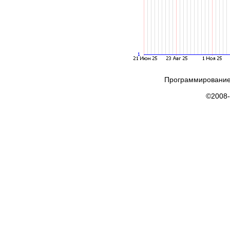
Программирование
©2008-