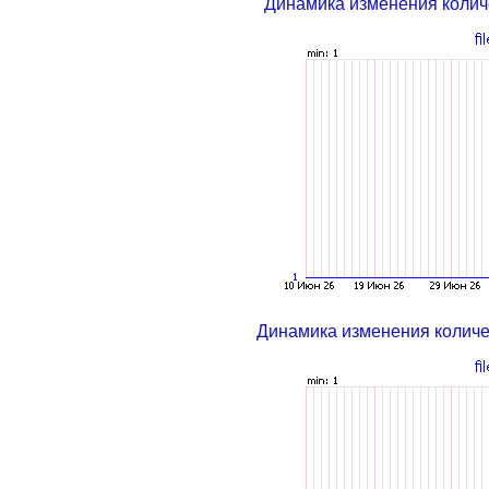
Динамика изменения колич
Динамика изменения колич