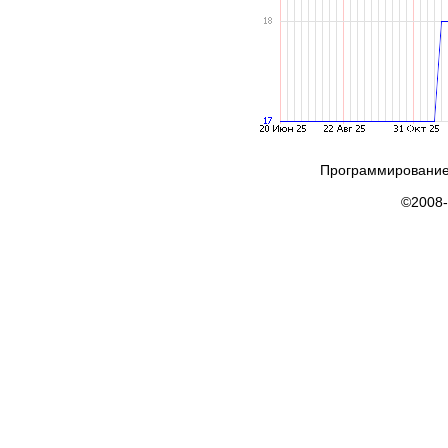
Программирование
©2008-