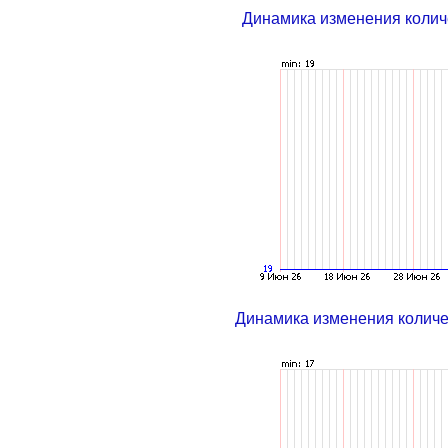
Динамика изменения колич
Динамика изменения колич