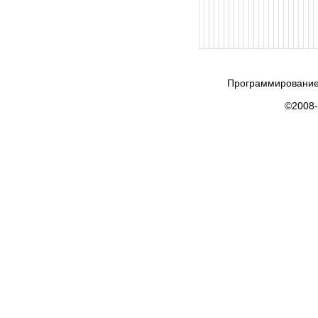
Программирование
©2008-