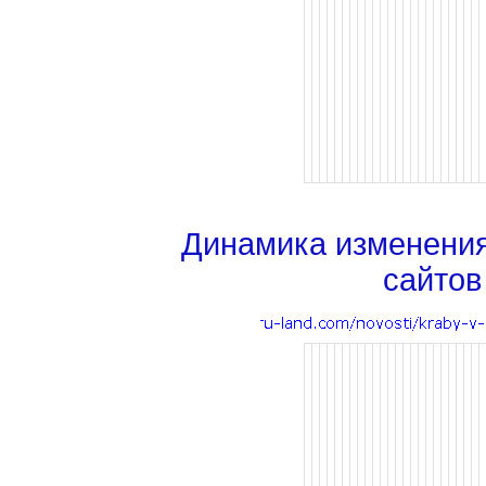
Динамика изменени
сайтов