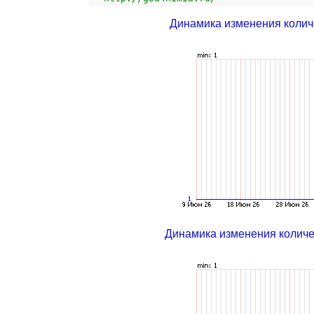
Динамика изменения колич
Динамика изменения колич