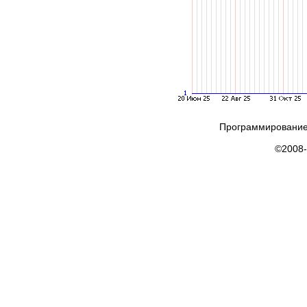
Программирование
©2008-