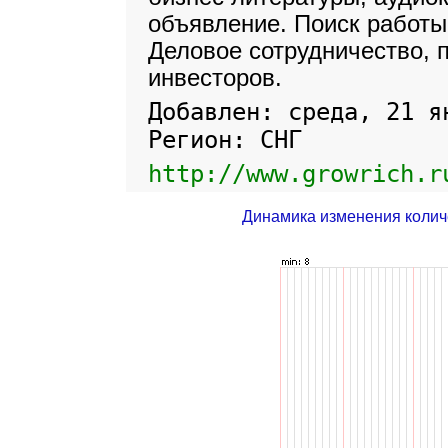
объявление. Поиск работы.
Деловое сотрудничество, п
инвесторов.
Добавлен: среда, 21 я
Регион: СНГ
http://www.growrich.r
Динамика изменения колич