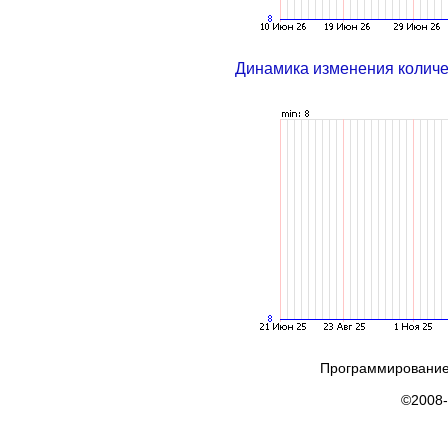
Динамика изменения колич
Программирование
©2008-