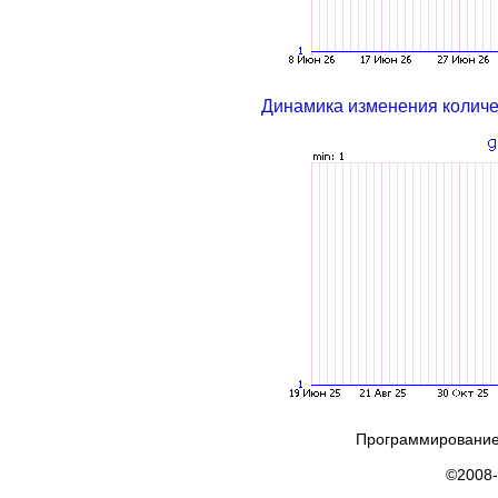
Динамика изменения колич
Программирование
©2008-