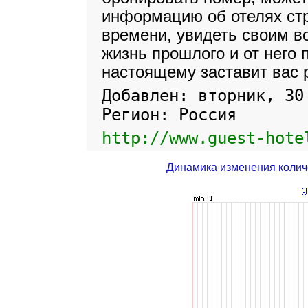
информацию об отелях ст
времени, увидеть своим 
жизнь прошлого и от него 
настоящему заставит вас 
Добавлен: вторник, 30
Регион: Россия
http://www.guest-hote
Динамика изменения колич