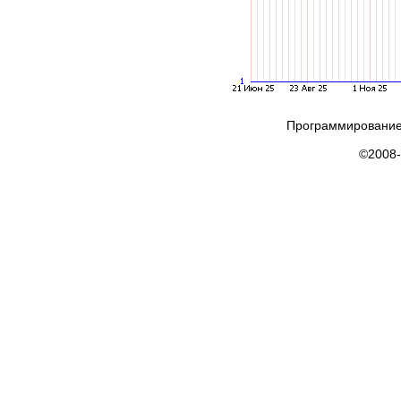
Программирование
©2008-