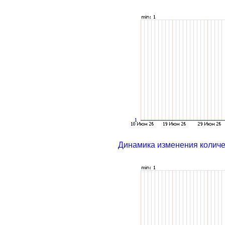
Динамика изменения колич