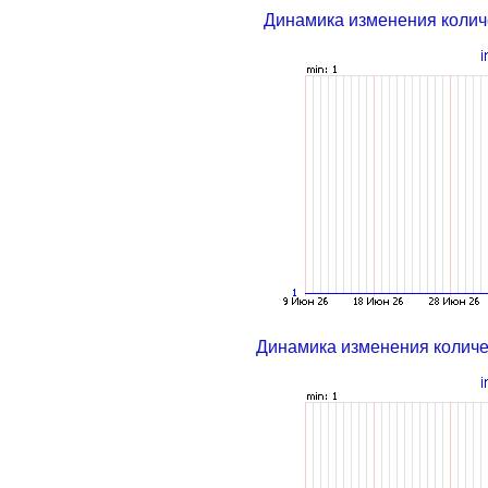
Динамика изменения колич
Динамика изменения колич