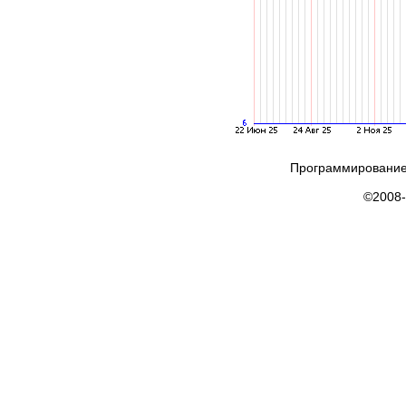
Программирование
©2008-