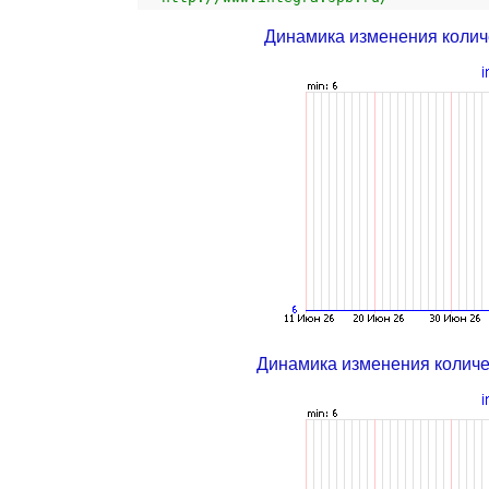
Динамика изменения колич
Динамика изменения колич