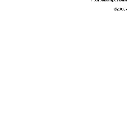
Программирование
©2008-