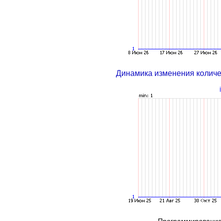
Динамика изменения колич