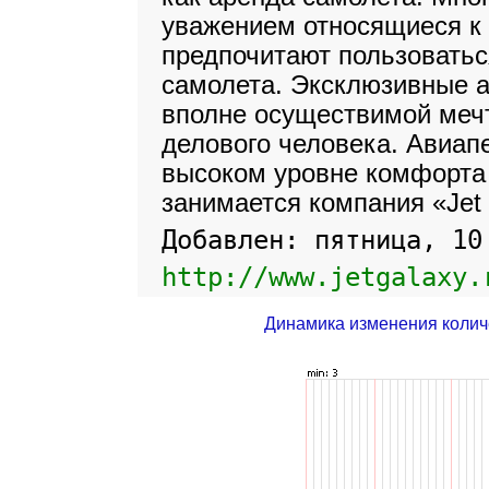
уважением относящиеся к
предпочитают пользоваться
самолета. Эксклюзивные 
вполне осуществимой мечт
делового человека. Авиап
высоком уровне комфорта и
занимается компания «Jet 
Добавлен: пятница, 10
http://www.jetgalaxy.
Динамика изменения колич