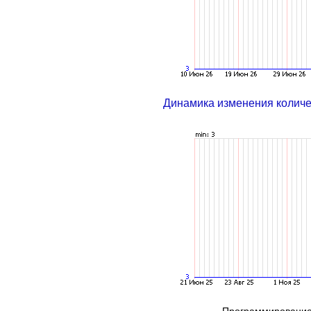
Динамика изменения колич