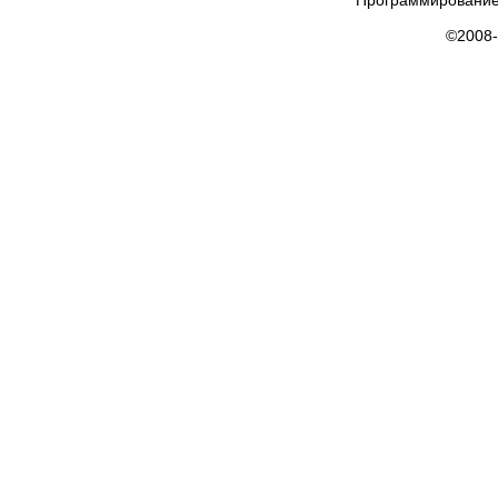
Программирование
©2008-