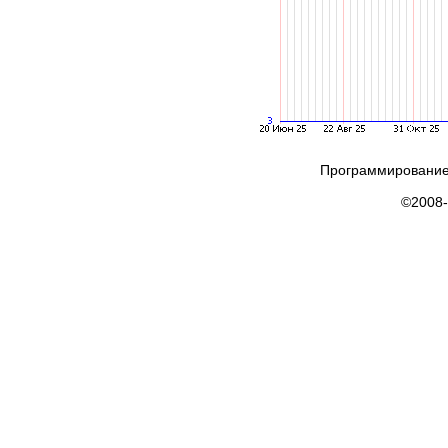
Программирование
©2008-