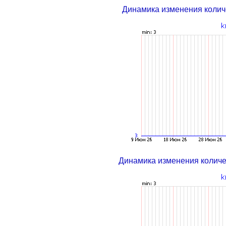
Динамика изменения колич
Динамика изменения колич