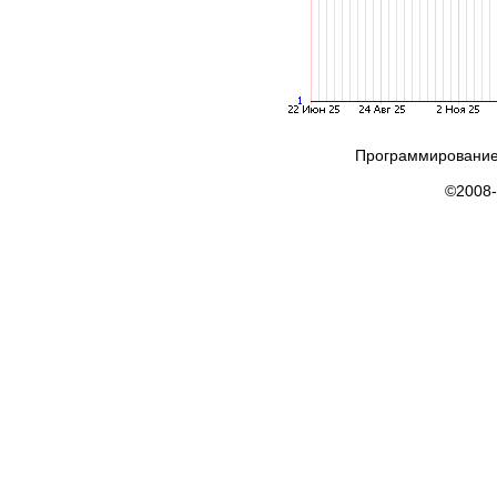
Программирование
©2008-