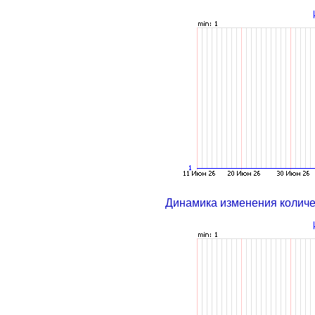
Динамика изменения колич