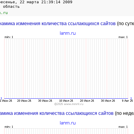
ресенье, 22 марта 21:39:14 2009
, область
m.ru
намика изменения количества ссылающихся сайтов
(по сут
амика изменения количества ссылающихся сайтов
(по неде