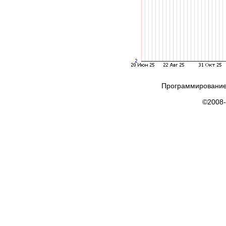
Программирование
©2008-