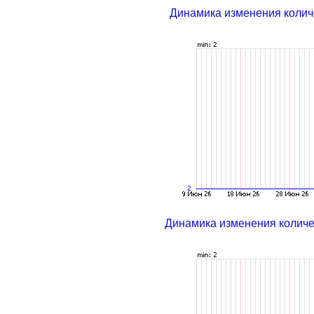
Динамика изменения колич
Динамика изменения колич