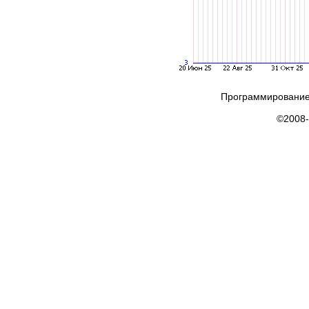
Программирование
©2008-