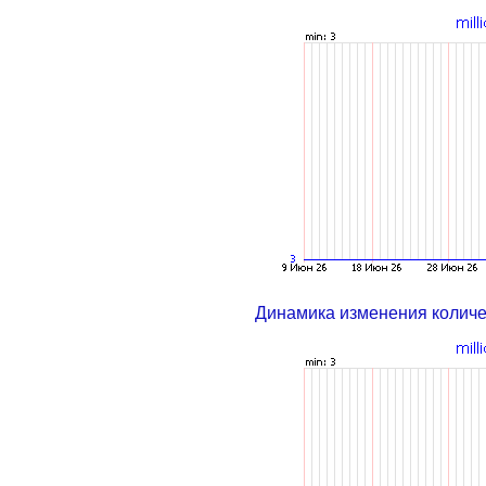
Динамика изменения колич