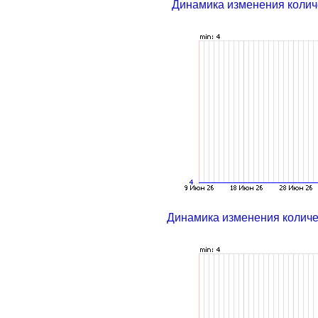
Динамика изменения колич
Динамика изменения колич