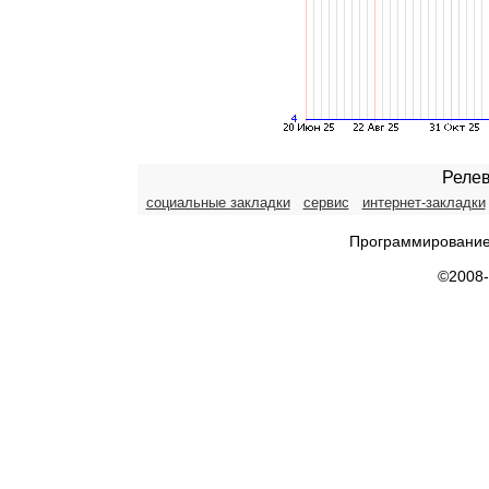
Релев
социальные закладки
сервис
интернет-закладки
Программирование
©2008-