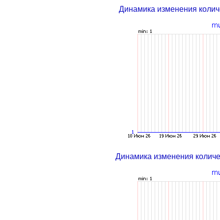
Динамика изменения колич
Динамика изменения колич