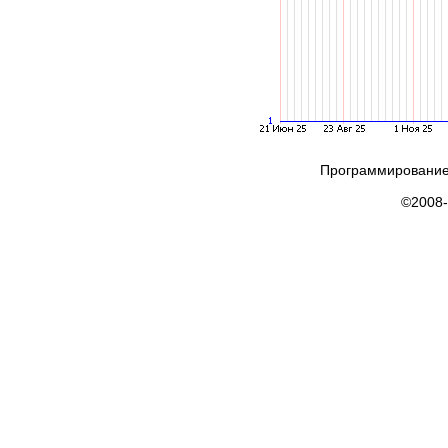
Программирование
©2008-