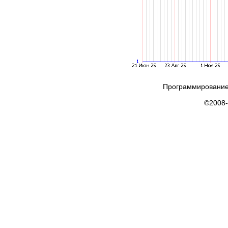
Программирование
©2008-