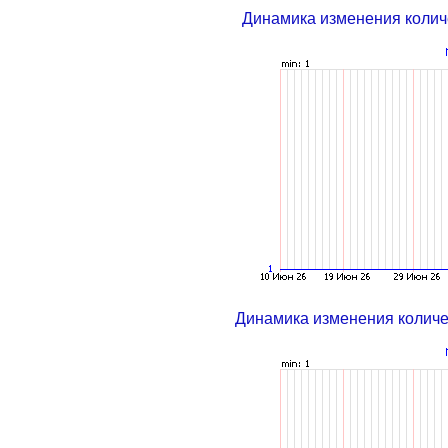
Динамика изменения колич
Динамика изменения колич