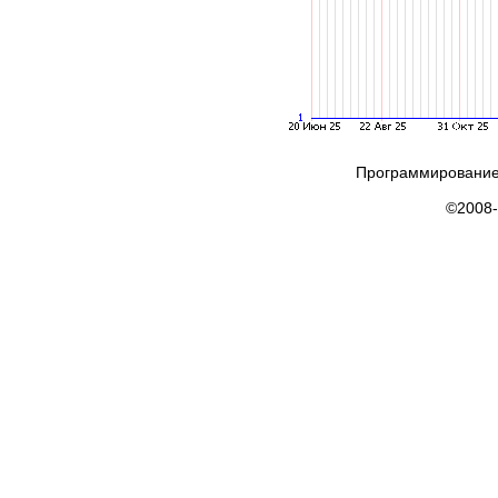
Программирование
©2008-