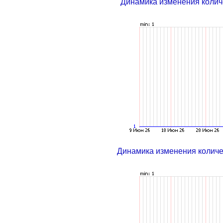
Динамика изменения колич
Динамика изменения колич