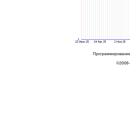
Программирование
©2008-