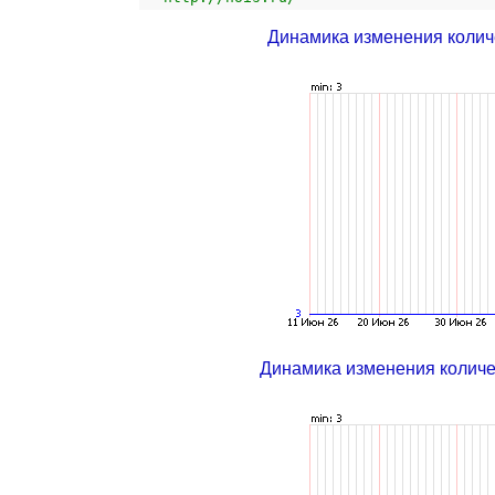
Динамика изменения колич
Динамика изменения колич