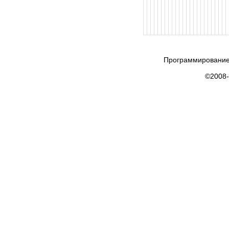
Программирование
©2008-