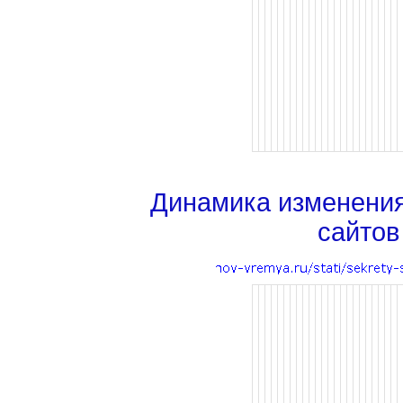
Динамика изменени
сайтов