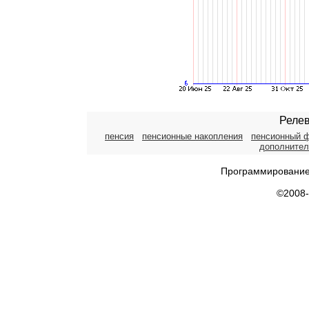
Релев
пенсия
пенсионные накопления
пенсионный 
дополнител
Программирование
©2008-