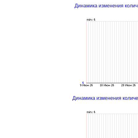
Динамика изменения колич
Динамика изменения колич