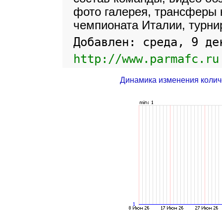
фото галерея, трансферы 
чемпионата Италии, турни
Добавлен: среда, 9 де
http://www.parmafc.ru
Динамика изменения колич