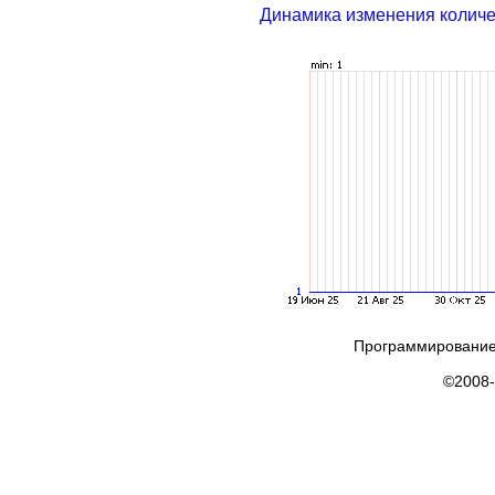
Динамика изменения колич
Программирование
©2008-