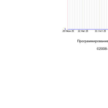
Программирование
©2008-