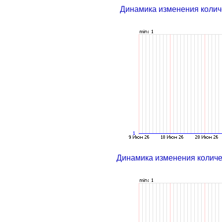
Динамика изменения колич
Динамика изменения колич