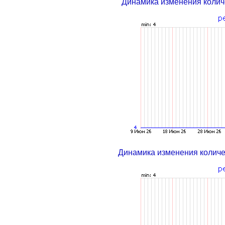
Динамика изменения колич
Динамика изменения колич