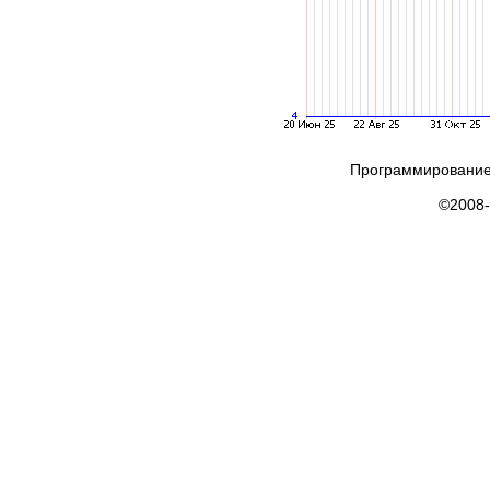
Программирование
©2008-