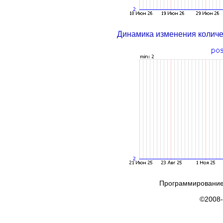
Динамика изменения колич
Программирование
©2008-